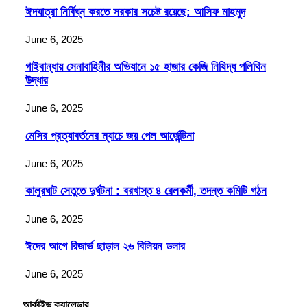
ঈদযাত্রা নির্বিঘ্ন করতে সরকার সচেষ্ট রয়েছে: আসিফ মাহমুদ
June 6, 2025
গাইবান্ধায় সেনাবাহিনীর অভিযানে ১৫ হাজার কেজি নিষিদ্ধ পলিথিন
উদ্ধার
June 6, 2025
মেসির প্রত্যাবর্তনের ম্যাচে জয় পেল আর্জেন্টিনা
June 6, 2025
কালুরঘাট সেতুতে দুর্ঘটনা : বরখাস্ত ৪ রেলকর্মী, তদন্ত কমিটি গঠন
June 6, 2025
ঈদের আগে রিজার্ভ ছাড়াল ২৬ বিলিয়ন ডলার
June 6, 2025
আর্কাইভ ক্যালেন্ডার