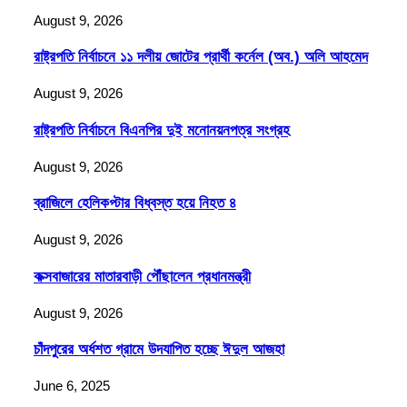
August 9, 2026
রাষ্ট্রপতি নির্বাচনে ১১ দলীয় জোটের প্রার্থী কর্নেল (অব.) অলি আহমেদ
August 9, 2026
রাষ্ট্রপতি নির্বাচনে বিএনপির দুই মনোনয়নপত্র সংগ্রহ
August 9, 2026
ব্রাজিলে হেলিকপ্টার বিধ্বস্ত হয়ে নিহত ৪
August 9, 2026
কক্সবাজারের মাতারবাড়ী পৌঁছালেন প্রধানমন্ত্রী
August 9, 2026
চাঁদপুরের অর্ধশত গ্রামে উদযাপিত হচ্ছে ঈদুল আজহা
June 6, 2025