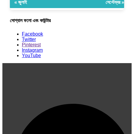
« জুলাই
সেপ্টেম্বর »
সোশ্যাল ফলো এবং কাউন্টার
Facebook
Twitter
Pinterest
Instagram
YouTube