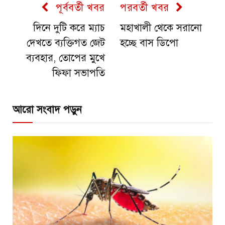
পূর্ববর্তী খবর
পরবর্তী খবর
দিনে দুটি করে ম্যাচ
মহাখালী থেকে সরানো
দেখতে ব্যক্তিগত জেট
হচ্ছে বাস ডিপো
ব্যবহার, তোপের মুখে
ফিফা সভাপতি
আরো সংবাদ পড়ুন