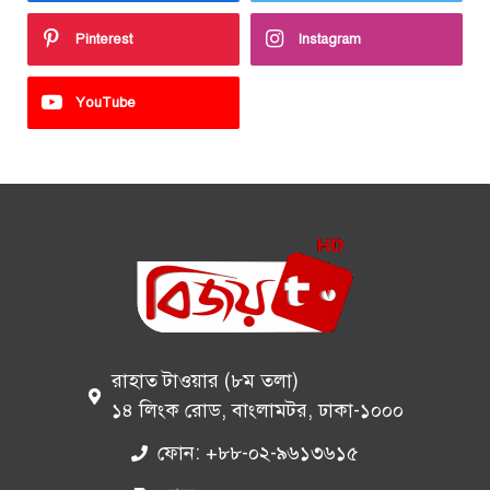
Pinterest
Instagram
YouTube
রাহাত টাওয়ার (৮ম তলা)
১৪ লিংক রোড, বাংলামটর, ঢাকা-১০০০
ফোন: +৮৮-০২-৯৬১৩৬১৫