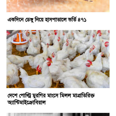
একদিনে ডেঙ্গু নিয়ে হাসপাতালে ভর্তি ৪৭১
দেশে পোল্ট্রি মুরগির মাংসে মিলল মাত্রাতিরিক্ত
অ্যান্টিমাইক্রোবিয়াল