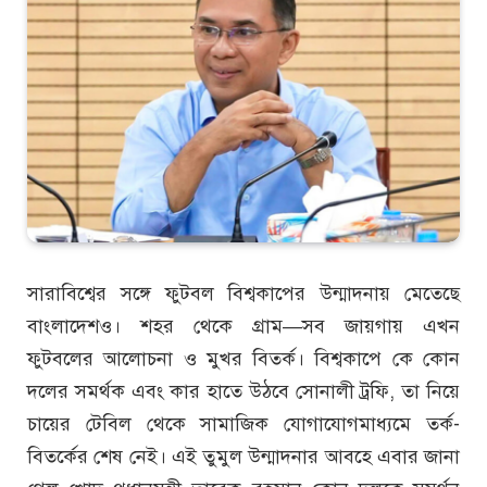
সারাবিশ্বের সঙ্গে ফুটবল বিশ্বকাপের উন্মাদনায় মেতেছে
বাংলাদেশও। শহর থেকে গ্রাম—সব জায়গায় এখন
ফুটবলের আলোচনা ও মুখর বিতর্ক। বিশ্বকাপে কে কোন
দলের সমর্থক এবং কার হাতে উঠবে সোনালী ট্রফি, তা নিয়ে
চায়ের টেবিল থেকে সামাজিক যোগাযোগমাধ্যমে তর্ক-
বিতর্কের শেষ নেই। এই তুমুল উন্মাদনার আবহে এবার জানা