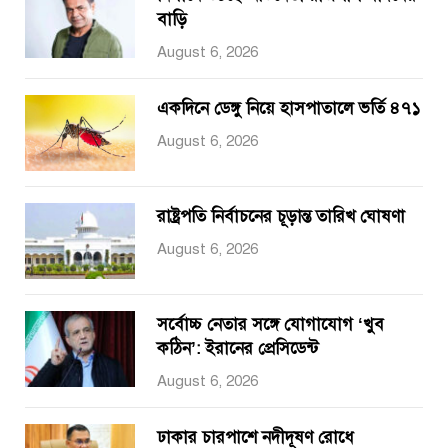
বাড়ি
August 6, 2026
একদিনে ডেঙ্গু নিয়ে হাসপাতালে ভর্তি ৪৭১
August 6, 2026
রাষ্ট্রপতি নির্বাচনের চূড়ান্ত তারিখ ঘোষণা
August 6, 2026
সর্বোচ্চ নেতার সঙ্গে যোগাযোগ ‘খুব
কঠিন’: ইরানের প্রেসিডেন্ট
August 6, 2026
ঢাকার চারপাশে নদীদূষণ রোধে