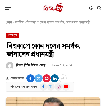
হোম
জাতীয়
বিশ্বকাপে কোন দলের সমর্থক, জানালেন প্রধানমন্ত্রী
»
»
খেলাধুলা
বিশ্বকাপে কোন দলের সমর্থক,
জানালেন প্রধানমন্ত্রী
বিজয় টিভি নিউজ ডেস্ক
June 16, 2026
শেয়ার করুন
Facebook
X
Instagram
YouTube
আমাদের অনুসরণ করুন
(Twitter)