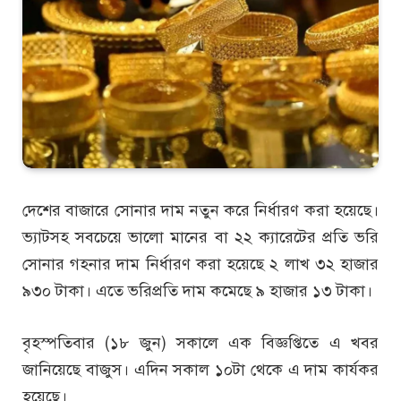
দেশের বাজারে সোনার দাম নতুন করে নির্ধারণ করা হয়েছে।
ভ্যাটসহ সবচেয়ে ভালো মানের বা ২২ ক্যারেটের প্রতি ভরি
সোনার গহনার দাম নির্ধারণ করা হয়েছে ২ লাখ ৩২ হাজার
৯৩০ টাকা। এতে ভরিপ্রতি দাম কমেছে ৯ হাজার ১৩ টাকা।
বৃহস্পতিবার (১৮ জুন) সকালে এক বিজ্ঞপ্তিতে এ খবর
জানিয়েছে বাজুস। এদিন সকাল ১০টা থেকে এ দাম কার্যকর
হয়েছে।