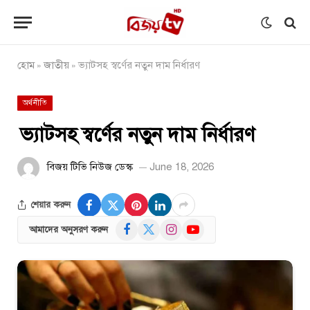
হোম
জাতীয়
ভ্যাটসহ স্বর্ণের নতুন দাম নির্ধারণ
»
»
অর্থনীতি
ভ্যাটসহ স্বর্ণের নতুন দাম নির্ধারণ
বিজয় টিভি নিউজ ডেস্ক
June 18, 2026
শেয়ার করুন
Facebook
X
Instagram
YouTube
আমাদের অনুসরণ করুন
(Twitter)