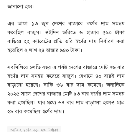
জানানো হবে।
এর আগে ১৩ জুন দেশের বাজারে স্বর্ণের দাম সমন্বয়
করেছিল বাজুস। ওইদিন ভরিতে ৬ হাজার ৫৯০ টাকা
বাড়িয়ে ২২ ক্যারেটের প্রতি ভরি স্বর্ণের দাম নির্ধারণ করা
হয়েছিল ২ লাখ ২৪ হাজার ৯৪০ টাকা।
সবমিলিয়ে চলতি বছর এ পর্যন্ত দেশের বাজারে মোট ৭৬ বার
স্বর্ণের দাম সমন্বয় করেছে বাজুস। যেখানে ৪০ বারই দাম
বাড়ানো হয়েছে। বাকি ৩৬ বার দাম কমেছে। অন্যদিকে
২০২৫ সালে দেশের বাজারে মোট ৯৩ বার স্বর্ণের দাম সমন্বয়
করা হয়েছিল। যার মধ্যে ৬৪ বার দাম বাড়ানো হলেও মাত্র
২৯ বার কমেছিল স্বর্ণের দাম।
ভ্যাটসহ স্বর্ণের নতুন দাম নির্ধারণ