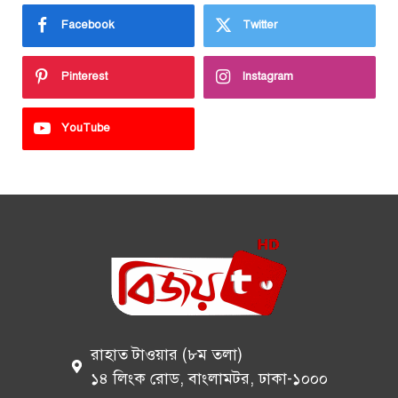
Facebook
Twitter
Pinterest
Instagram
YouTube
রাহাত টাওয়ার (৮ম তলা)
১৪ লিংক রোড, বাংলামটর, ঢাকা-১০০০