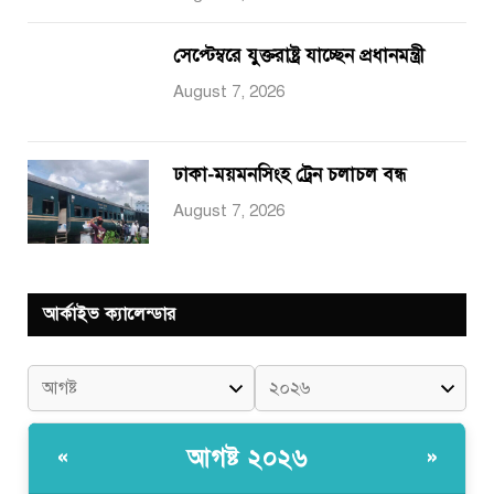
সেপ্টেম্বরে যুক্তরাষ্ট্র যাচ্ছেন প্রধানমন্ত্রী
August 7, 2026
ঢাকা-ময়মনসিংহ ট্রেন চলাচল বন্ধ
August 7, 2026
আর্কাইভ ক্যালেন্ডার
আগষ্ট ২০২৬
«
»