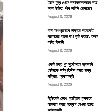
ইরান যুদ্ধ থেকে সম্মানজনকভাবে সরে
আসা উচিত: শীর্ষ মার্কিন জেনারেল
August 8, 2026
নানা অপপ্রচারের মাধ্যমে অনেকেই
সরকারের কাজে বাধা সৃষ্টি করছে: রুহুল
কবির রিজভী
August 8, 2026
একটি চক্র খুব সুকৌশলে জ্বালানি
সেক্টরকে অস্থিতিশীল করার জন্য
সক্রিয়: প্রধানমন্ত্রী
August 8, 2026
সিন্ডিকেট ভেঙে প্রান্তিক কৃষককে
লাভবান করার উদ্যোগ নেওয়া হচ্ছে:
আইনমন্ত্রী