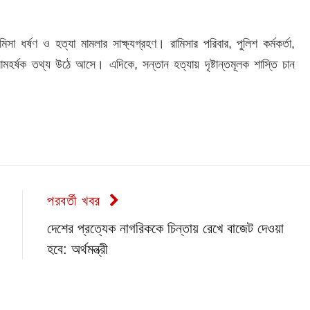
্ষণ ও হত্যা মামলার সাক্ষ্যগ্রহণ। রামিসার পরিবার, পুলিশ কর্মকর্তা,
লোমহর্ষক তথ্য উঠে আসে। এদিকে, সন্তান হত্যায় দৃষ্টান্তমূলক শাস্তি চান
পরবর্তী খবর
দেশের প্রত্যেক নাগরিককে চিন্তায় রেখে বাজেট দেওয়া
হবে: অর্থমন্ত্রী