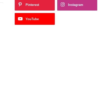
Pinterest
Instagram
YouTube