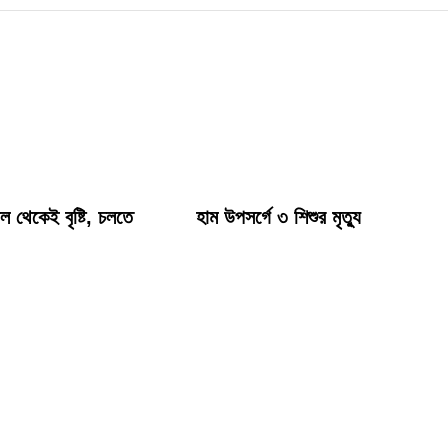
 থেকেই বৃষ্টি, চলতে
হাম উপসর্গে ৩ শিশুর মৃত্যু