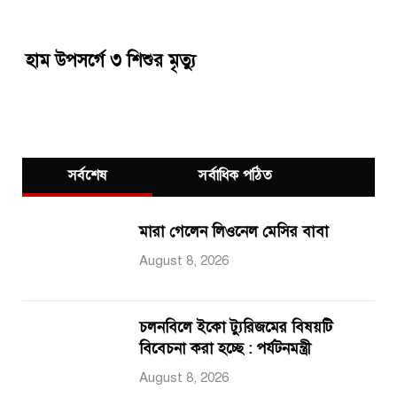
হাম উপসর্গে ৩ শিশুর মৃত্যু
সর্বশেষ
সর্বাধিক পঠিত
মারা গেলেন লিওনেল মেসির বাবা
August 8, 2026
চলনবিলে ইকো ট্যুরিজমের বিষয়টি
বিবেচনা করা হচ্ছে : পর্যটনমন্ত্রী
August 8, 2026