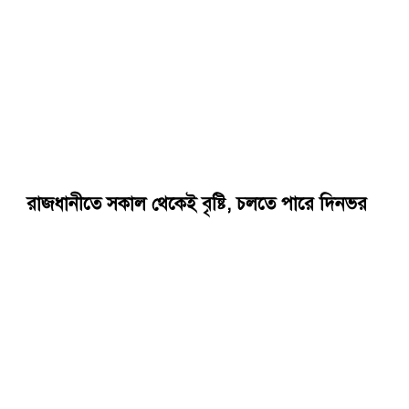
রাজধানীতে সকাল থেকেই বৃষ্টি, চলতে পারে দিনভর