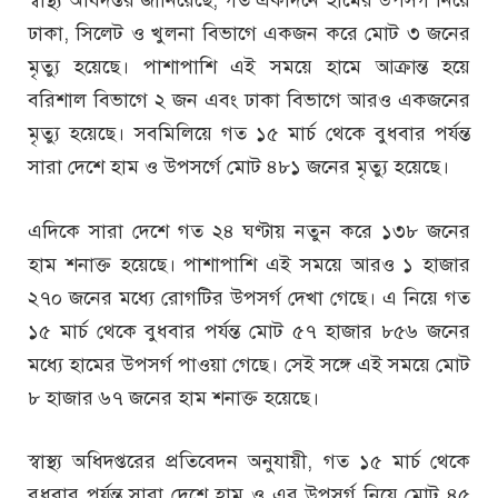
ঢাকা, সিলেট ও খুলনা বিভাগে একজন করে মোট ৩ জনের
মৃত্যু হয়েছে। পাশাপাশি এই সময়ে হামে আক্রান্ত হয়ে
বরিশাল বিভাগে ২ জন এবং ঢাকা বিভাগে আরও একজনের
মৃত্যু হয়েছে। সবমিলিয়ে গত ১৫ মার্চ থেকে বুধবার পর্যন্ত
সারা দেশে হাম ও উপসর্গে মোট ৪৮১ জনের মৃত্যু হয়েছে।
এদিকে সারা দেশে গত ২৪ ঘণ্টায় নতুন করে ১৩৮ জনের
হাম শনাক্ত হয়েছে। পাশাপাশি এই সময়ে আরও ১ হাজার
২৭০ জনের মধ্যে রোগটির উপসর্গ দেখা গেছে। এ নিয়ে গত
১৫ মার্চ থেকে বুধবার পর্যন্ত মোট ৫৭ হাজার ৮৫৬ জনের
মধ্যে হামের উপসর্গ পাওয়া গেছে। সেই সঙ্গে এই সময়ে মোট
৮ হাজার ৬৭ জনের হাম শনাক্ত হয়েছে।
স্বাস্থ্য অধিদপ্তরের প্রতিবেদন অনুযায়ী, গত ১৫ মার্চ থেকে
বুধবার পর্যন্ত সারা দেশে হাম ও এর উপসর্গ নিয়ে মোট ৪৫