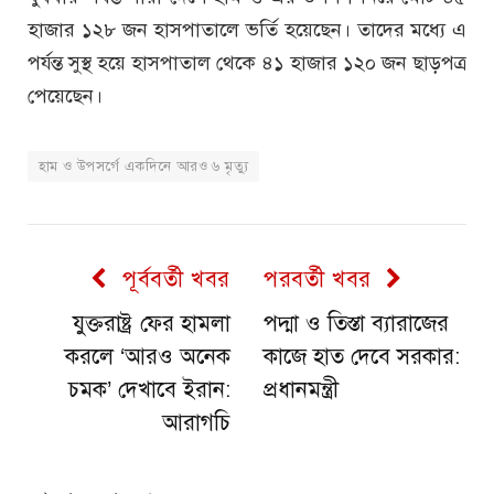
হাজার ১২৮ জন হাসপাতালে ভর্তি হয়েছেন। তাদের মধ্যে এ
পর্যন্ত সুস্থ হয়ে হাসপাতাল থেকে ৪১ হাজার ১২০ জন ছাড়পত্র
পেয়েছেন।
হাম ও উপসর্গে একদিনে আরও ৬ মৃত্যু
পূর্ববর্তী খবর
পরবর্তী খবর
যুক্তরাষ্ট্র ফের হামলা
পদ্মা ও তিস্তা ব্যারাজের
করলে ‘আরও অনেক
কাজে হাত দেবে সরকার:
চমক’ দেখাবে ইরান:
প্রধানমন্ত্রী
আরাগচি