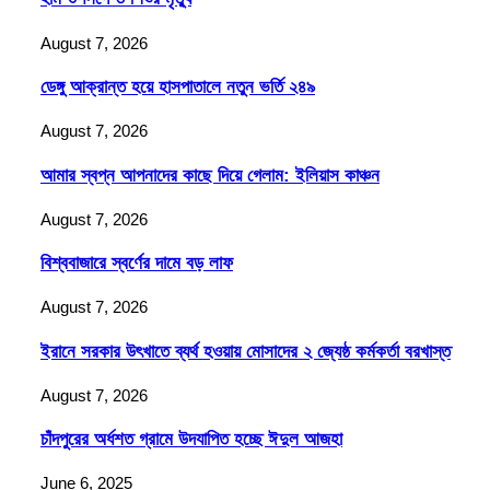
August 7, 2026
ডেঙ্গু আক্রান্ত হয়ে হাসপাতালে নতুন ভর্তি ২৪৯
August 7, 2026
আমার স্বপ্ন আপনাদের কাছে দিয়ে গেলাম: ইলিয়াস কাঞ্চন
August 7, 2026
বিশ্ববাজারে স্বর্ণের দামে বড় লাফ
August 7, 2026
ইরানে সরকার উৎখাতে ব্যর্থ হওয়ায় মোসাদের ২ জ্যেষ্ঠ কর্মকর্তা বরখাস্ত
August 7, 2026
চাঁদপুরের অর্ধশত গ্রামে উদযাপিত হচ্ছে ঈদুল আজহা
June 6, 2025