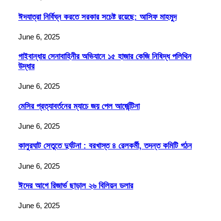
ঈদযাত্রা নির্বিঘ্ন করতে সরকার সচেষ্ট রয়েছে: আসিফ মাহমুদ
June 6, 2025
গাইবান্ধায় সেনাবাহিনীর অভিযানে ১৫ হাজার কেজি নিষিদ্ধ পলিথিন
উদ্ধার
June 6, 2025
মেসির প্রত্যাবর্তনের ম্যাচে জয় পেল আর্জেন্টিনা
June 6, 2025
কালুরঘাট সেতুতে দুর্ঘটনা : বরখাস্ত ৪ রেলকর্মী, তদন্ত কমিটি গঠন
June 6, 2025
ঈদের আগে রিজার্ভ ছাড়াল ২৬ বিলিয়ন ডলার
June 6, 2025