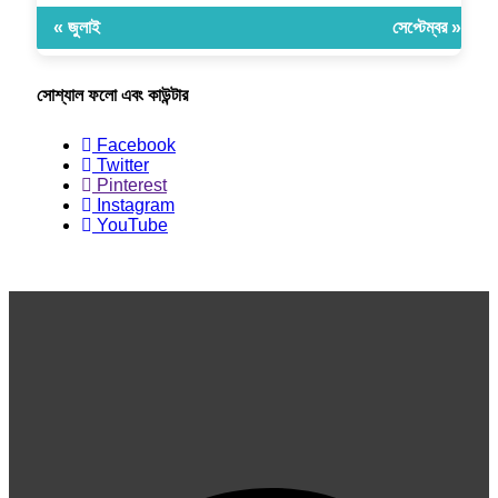
« জুলাই
সেপ্টেম্বর »
সোশ্যাল ফলো এবং কাউন্টার
Facebook
Twitter
Pinterest
Instagram
YouTube