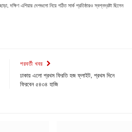
, দক্ষিণ এশিয়ার দেশগুলো নিয়ে গঠিত সার্ক প্রতিষ্ঠারও স্বপ্নদ্রষ্টা ছিলেন
পরবর্তী খবর
ঢাকায় এলো প্রথম ফিরতি হজ ফ্লাইট, প্রথম দিনে
ফিরবেন ৫৪৩৪ হাজি