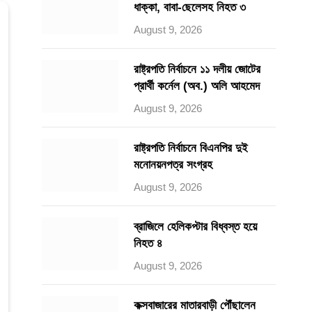
ধাক্কা, বাবা-ছেলেসহ নিহত ৩
August 9, 2026
রাষ্ট্রপতি নির্বাচনে ১১ দলীয় জোটের
প্রার্থী কর্নেল (অব.) অলি আহমেদ
August 9, 2026
রাষ্ট্রপতি নির্বাচনে বিএনপির দুই
মনোনয়নপত্র সংগ্রহ
August 9, 2026
ব্রাজিলে হেলিকপ্টার বিধ্বস্ত হয়ে
নিহত ৪
August 9, 2026
কক্সবাজারের মাতারবাড়ী পৌঁছালেন