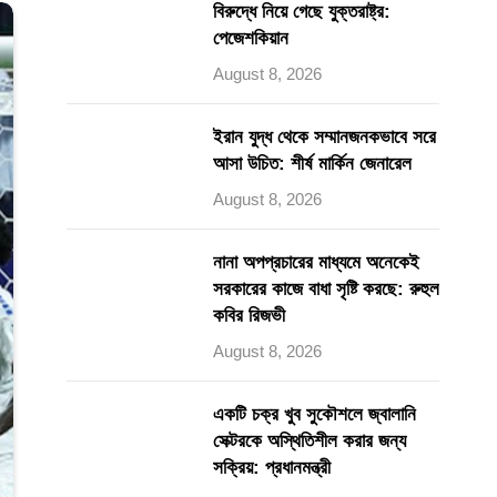
বিরুদ্ধে নিয়ে গেছে যুক্তরাষ্ট্র:
পেজেশকিয়ান
August 8, 2026
ইরান যুদ্ধ থেকে সম্মানজনকভাবে সরে
আসা উচিত: শীর্ষ মার্কিন জেনারেল
August 8, 2026
নানা অপপ্রচারের মাধ্যমে অনেকেই
সরকারের কাজে বাধা সৃষ্টি করছে: রুহুল
কবির রিজভী
August 8, 2026
একটি চক্র খুব সুকৌশলে জ্বালানি
সেক্টরকে অস্থিতিশীল করার জন্য
সক্রিয়: প্রধানমন্ত্রী