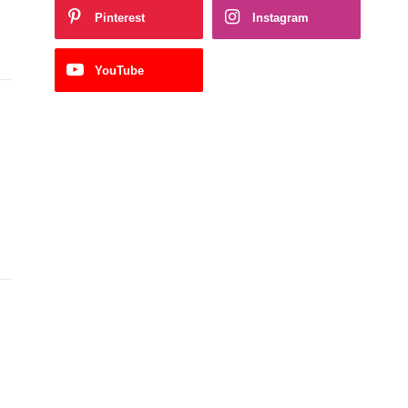
Pinterest
Instagram
YouTube