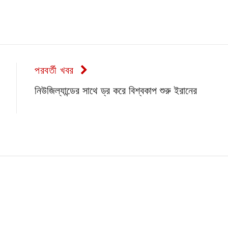
পরবর্তী খবর
নিউজিল্যান্ডের সাথে ড্র করে বিশ্বকাপ শুরু ইরানের