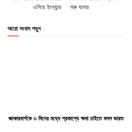
এগিয়ে ইংল্যান্ড
শুরু ঘানার
আরো সংবাদ পড়ুন
জাকারবার্গকে ৩ দিনের মধ্যে প্রকাশ্যে ক্ষমা চাইতে বলল ভারত