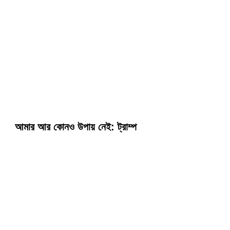
আমার আর কোনও উপায় নেই: ট্রাম্প