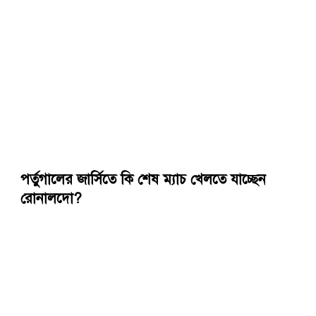
পর্তুগালের জার্সিতে কি শেষ ম্যাচ খেলতে যাচ্ছেন
রোনালদো?