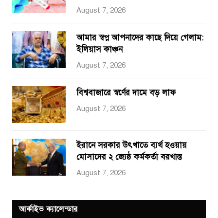
August 7, 2026
আমার স্বপ্ন আপনাদের কাছে দিয়ে গেলাম:
ইলিয়াস কাঞ্চন
August 7, 2026
বিশ্ববাজারে স্বর্ণের দামে বড় লাফ
August 7, 2026
ইরানে সরকার উৎখাতে ব্যর্থ হওয়ায়
মোসাদের ২ জ্যেষ্ঠ কর্মকর্তা বরখাস্ত
August 7, 2026
আর্কাইভ ক্যালেন্ডার