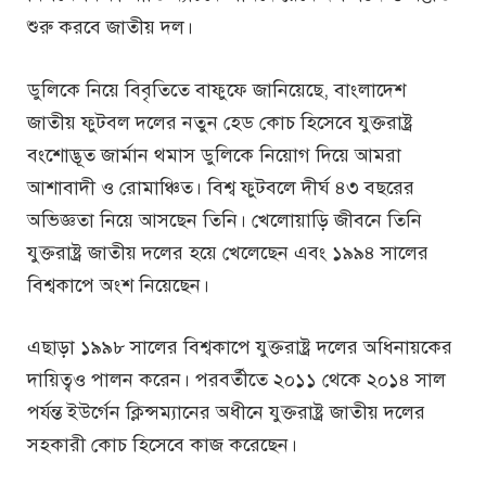
শুরু করবে জাতীয় দল।
ডুলিকে নিয়ে বিবৃতিতে বাফুফে জানিয়েছে, বাংলাদেশ
জাতীয় ফুটবল দলের নতুন হেড কোচ হিসেবে যুক্তরাষ্ট্র
বংশোদ্ভূত জার্মান থমাস ডুলিকে নিয়োগ দিয়ে আমরা
আশাবাদী ও রোমাঞ্চিত। বিশ্ব ফুটবলে দীর্ঘ ৪৩ বছরের
অভিজ্ঞতা নিয়ে আসছেন তিনি। খেলোয়াড়ি জীবনে তিনি
যুক্তরাষ্ট্র জাতীয় দলের হয়ে খেলেছেন এবং ১৯৯৪ সালের
বিশ্বকাপে অংশ নিয়েছেন।
এছাড়া ১৯৯৮ সালের বিশ্বকাপে যুক্তরাষ্ট্র দলের অধিনায়কের
দায়িত্বও পালন করেন। পরবর্তীতে ২০১১ থেকে ২০১৪ সাল
পর্যন্ত ইউর্গেন ক্লিন্সম্যানের অধীনে যুক্তরাষ্ট্র জাতীয় দলের
সহকারী কোচ হিসেবে কাজ করেছেন।