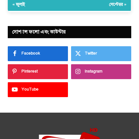
« জুলাই
সেপ্টেম্বর »
সোশ্যাল ফলো এবং কাউন্টার
Facebook
Twitter
Pinterest
Instagram
YouTube