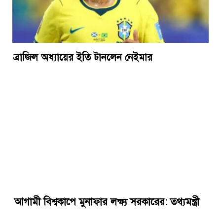
ব্রাজিল অধ্যায়ের ইতি টানলেন নেইমার
আগামী বিশ্বকাপে মুনাফার লক্ষ্য সরকারের: তথ্যমন্ত্রী