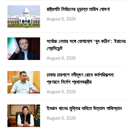
রাষ্ট্রপতি নির্বাচনের চূড়ান্ত তারিখ ঘোষণা
August 6, 2026
সর্বোচ্চ নেতার সঙ্গে যোগাযোগ ‘খুব কঠিন’: ইরানের
প্রেসিডেন্ট
August 6, 2026
ঢাকার চারপাশে নদীদূষণ রোধে কর্মপরিকল্পনা
প্রণয়নে নির্দেশ প্রধানমন্ত্রীর
August 6, 2026
ইমরান খানের মুক্তির দাবিতে উত্তাল পাকিস্তান
August 6, 2026