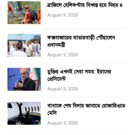
ব্রাজিলে হেলিকপ্টার বিধ্বস্ত হয়ে নিহত ৪
August 9, 2026
কক্সবাজারের মাতারবাড়ী পৌঁছালেন
প্রধানমন্ত্রী
August 9, 2026
চুক্তির এখনই সেরা সময়: ইরানের
প্রেসিডেন্ট
August 9, 2026
বাবাকে শেষ বিদায় জানাতে রোজারিওতে
মেসি
August 9, 2026