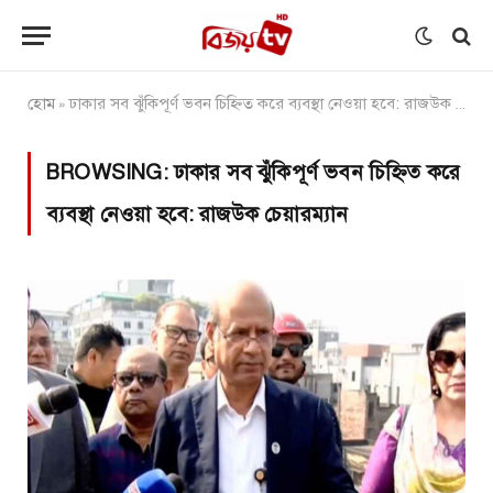
হোম
ঢাকার সব ঝুঁকিপূর্ণ ভবন চিহ্নিত করে ব্যবস্থা নেওয়া হবে: রাজউক চেয়ারম্যান
»
BROWSING:
ঢাকার সব ঝুঁকিপূর্ণ ভবন চিহ্নিত করে
ব্যবস্থা নেওয়া হবে: রাজউক চেয়ারম্যান