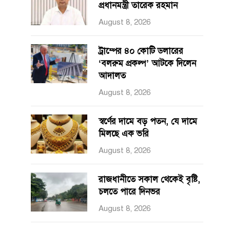
প্রধানমন্ত্রী তারেক রহমান
August 8, 2026
ট্রাম্পের ৪০ কোটি ডলারের
‘বলরুম প্রকল্প’ আটকে দিলেন
আদালত
August 8, 2026
স্বর্ণের দামে বড় পতন, যে দামে
মিলছে এক ভরি
August 8, 2026
রাজধানীতে সকাল থেকেই বৃষ্টি,
চলতে পারে দিনভর
August 8, 2026