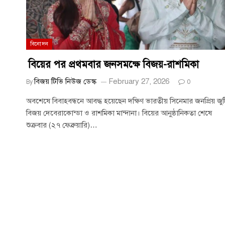
বিনোদন
বিয়ের পর প্রথমবার জনসমক্ষে বিজয়-রাশমিকা
বিজয় টিভি নিউজ ডেস্ক
February 27, 2026
By
0
অবশেষে বিবাহবন্ধনে আবদ্ধ হয়েছেন দক্ষিণ ভারতীয় সিনেমার জনপ্রিয় জুট
বিজয় দেবেরাকোন্ডা ও রাশমিকা মান্দানা। বিয়ের আনুষ্ঠানিকতা শেষে
শুক্রবার (২৭ ফেব্রুয়ারি)…