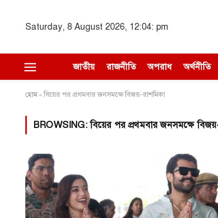
Saturday, 8 August 2026, 12:04: pm
জাতীয়
রাজনীতি
অপরাধ
অর্থনীতি
হোম
বিয়ের পর প্রথমবার জনসমক্ষে বিজয়-রাশমিকা
»
BROWSING:
বিয়ের পর প্রথমবার জনসমক্ষে বিজয়