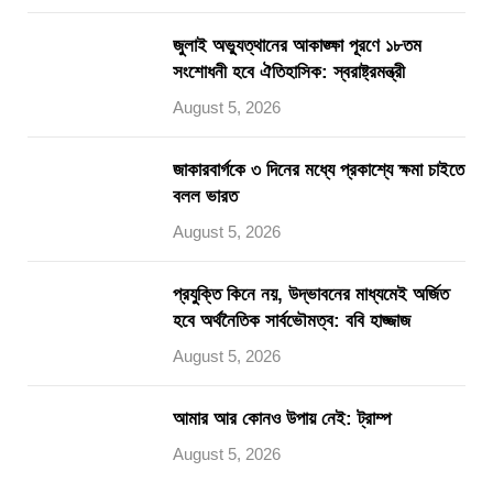
জুলাই অভ্যুত্থানের আকাঙ্ক্ষা পূরণে ১৮তম
সংশোধনী হবে ঐতিহাসিক: স্বরাষ্ট্রমন্ত্রী
August 5, 2026
জাকারবার্গকে ৩ দিনের মধ্যে প্রকাশ্যে ক্ষমা চাইতে
বলল ভারত
August 5, 2026
প্রযুক্তি কিনে নয়, উদ্ভাবনের মাধ্যমেই অর্জিত
হবে অর্থনৈতিক সার্বভৌমত্ব: ববি হাজ্জাজ
August 5, 2026
আমার আর কোনও উপায় নেই: ট্রাম্প
August 5, 2026