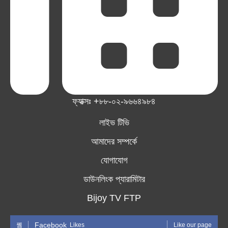
ফ্যাক্সঃ +৮৮-০২-৯৬৬৪৯৮৪
লাইভ টিভি
আমাদের সম্পর্কে
যোগাযোগ
ডাউনলিংক প্যারামিটার
Bijoy TV FTP
Facebook
Likes
Like our page