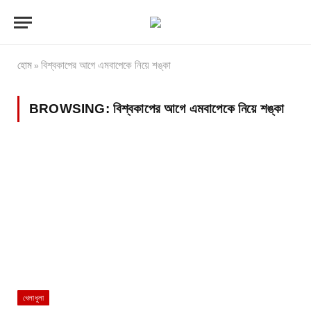
হোম
বিশ্বকাপের আগে এমবাপেকে নিয়ে শঙ্কা
»
BROWSING:
বিশ্বকাপের আগে এমবাপেকে নিয়ে শঙ্কা
খেলাধুলা