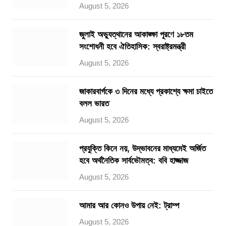
August 5, 2026
জুলাই অভ্যুত্থানের আকাঙ্ক্ষা পূরণে ১৮তম
সংশোধনী হবে ঐতিহাসিক: স্বরাষ্ট্রমন্ত্রী
August 5, 2026
জাকারবার্গকে ৩ দিনের মধ্যে প্রকাশ্যে ক্ষমা চাইতে
বলল ভারত
August 5, 2026
প্রযুক্তি কিনে নয়, উদ্ভাবনের মাধ্যমেই অর্জিত
হবে অর্থনৈতিক সার্বভৌমত্ব: ববি হাজ্জাজ
August 5, 2026
আমার আর কোনও উপায় নেই: ট্রাম্প
August 5, 2026