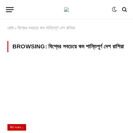
হোম
বিশ্বের সবচেয়ে কম শান্তিপূর্ণ দেশ রাশিয়া
»
BROWSING:
বিশ্বের সবচেয়ে কম শান্তিপূর্ণ দেশ রাশিয়া
শীর্ষ সংবাদ ১