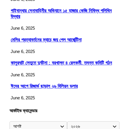
গাইবান্ধায় সেনাবাহিনীর অভিযানে ১৫ হাজার কেজি নিষিদ্ধ পলিথিন
উদ্ধার
June 6, 2025
মেসির প্রত্যাবর্তনের ম্যাচে জয় পেল আর্জেন্টিনা
June 6, 2025
কালুরঘাট সেতুতে দুর্ঘটনা : বরখাস্ত ৪ রেলকর্মী, তদন্ত কমিটি গঠন
June 6, 2025
ঈদের আগে রিজার্ভ ছাড়াল ২৬ বিলিয়ন ডলার
June 6, 2025
আর্কাইভ ক্যালেন্ডার