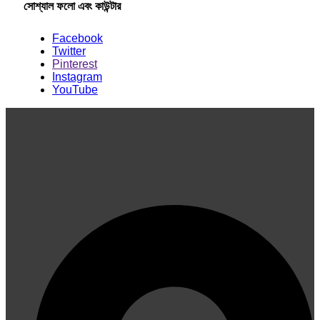
সোশ্যাল ফলো এবং কাউন্টার
Facebook
Twitter
Pinterest
Instagram
YouTube