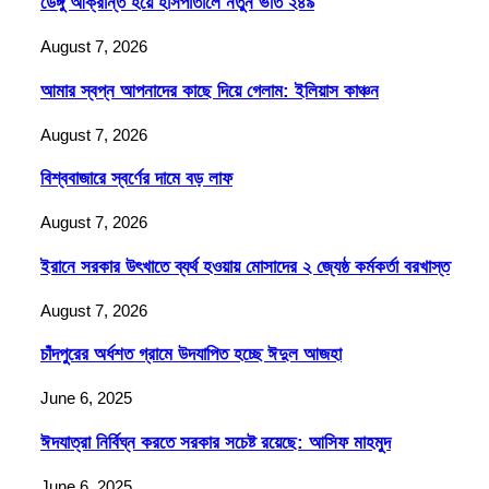
ডেঙ্গু আক্রান্ত হয়ে হাসপাতালে নতুন ভর্তি ২৪৯
August 7, 2026
আমার স্বপ্ন আপনাদের কাছে দিয়ে গেলাম: ইলিয়াস কাঞ্চন
August 7, 2026
বিশ্ববাজারে স্বর্ণের দামে বড় লাফ
August 7, 2026
ইরানে সরকার উৎখাতে ব্যর্থ হওয়ায় মোসাদের ২ জ্যেষ্ঠ কর্মকর্তা বরখাস্ত
August 7, 2026
চাঁদপুরের অর্ধশত গ্রামে উদযাপিত হচ্ছে ঈদুল আজহা
June 6, 2025
ঈদযাত্রা নির্বিঘ্ন করতে সরকার সচেষ্ট রয়েছে: আসিফ মাহমুদ
June 6, 2025