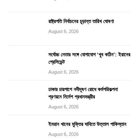
রাষ্ট্রপতি নির্বাচনের চূড়ান্ত তারিখ ঘোষণা
August 6, 2026
সর্বোচ্চ নেতার সঙ্গে যোগাযোগ ‘খুব কঠিন’: ইরানের
প্রেসিডেন্ট
August 6, 2026
ঢাকার চারপাশে নদীদূষণ রোধে কর্মপরিকল্পনা
প্রণয়নে নির্দেশ প্রধানমন্ত্রীর
August 6, 2026
ইমরান খানের মুক্তির দাবিতে উত্তাল পাকিস্তান
August 6, 2026