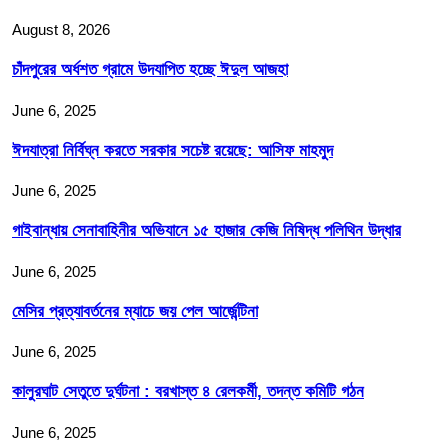
August 8, 2026
চাঁদপুরের অর্ধশত গ্রামে উদযাপিত হচ্ছে ঈদুল আজহা
June 6, 2025
ঈদযাত্রা নির্বিঘ্ন করতে সরকার সচেষ্ট রয়েছে: আসিফ মাহমুদ
June 6, 2025
গাইবান্ধায় সেনাবাহিনীর অভিযানে ১৫ হাজার কেজি নিষিদ্ধ পলিথিন উদ্ধার
June 6, 2025
মেসির প্রত্যাবর্তনের ম্যাচে জয় পেল আর্জেন্টিনা
June 6, 2025
কালুরঘাট সেতুতে দুর্ঘটনা : বরখাস্ত ৪ রেলকর্মী, তদন্ত কমিটি গঠন
June 6, 2025