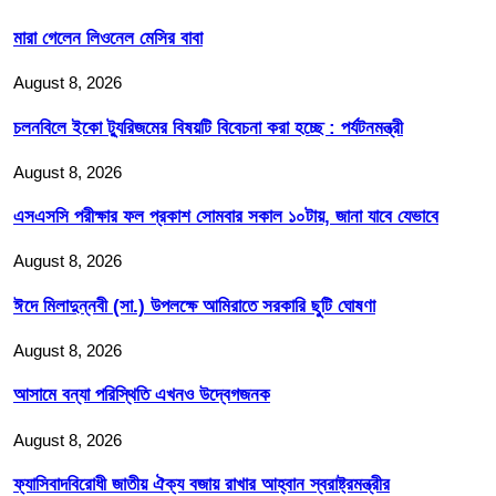
মারা গেলেন লিওনেল মেসির বাবা
August 8, 2026
চলনবিলে ইকো ট্যুরিজমের বিষয়টি বিবেচনা করা হচ্ছে : পর্যটনমন্ত্রী
August 8, 2026
এসএসসি পরীক্ষার ফল প্রকাশ সোমবার সকাল ১০টায়, জানা যাবে যেভাবে
August 8, 2026
ঈদে মিলাদুন্নবী (সা.) উপলক্ষে আমিরাতে সরকারি ছুটি ঘোষণা
August 8, 2026
আসামে বন্যা পরিস্থিতি এখনও উদ্বেগজনক
August 8, 2026
ফ্যাসিবাদবিরোধী জাতীয় ঐক্য বজায় রাখার আহ্বান স্বরাষ্ট্রমন্ত্রীর