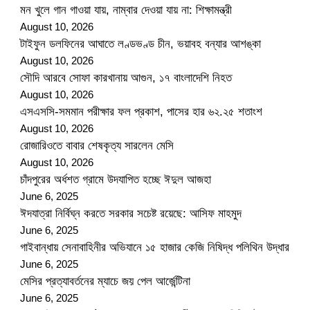
মন খুলে গান গাওয়া যায়, নাম্বার দেওয়া যায় না: শিক্ষামন্ত্রী
August 10, 2026
টাইফুন ডলফিনের আঘাতে লণ্ডভণ্ড চীন, ভয়াবহ বন্যার আশঙ্কা
August 10, 2026
সৌদি আরবে সোফা কারখানায় আগুন, ১৭ বাংলাদেশি নিহত
August 10, 2026
এসএসসি-সমমান পরীক্ষার ফল প্রকাশ, পাসের হার ৬২.২৫ শতাংশ
August 10, 2026
রোজারিওতে বাবার শেষকৃত্য সারলেন মেসি
August 10, 2026
চাঁদপুরের অর্ধশত গ্রামে উদযাপিত হচ্ছে ঈদুল আজহা
June 6, 2025
ঈদযাত্রা নির্বিঘ্ন করতে সরকার সচেষ্ট রয়েছে: আসিফ মাহমুদ
June 6, 2025
গাইবান্ধায় সেনাবাহিনীর অভিযানে ১৫ হাজার কেজি নিষিদ্ধ পলিথিন উদ্ধার
June 6, 2025
মেসির প্রত্যাবর্তনের ম্যাচে জয় পেল আর্জেন্টিনা
June 6, 2025