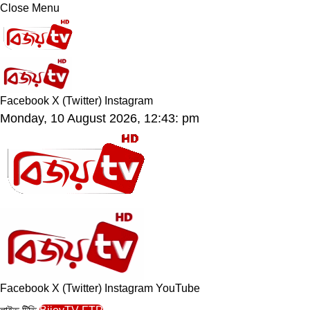
Close Menu
Facebook
X (Twitter)
Instagram
Monday, 10 August 2026, 12:43: pm
Facebook
X (Twitter)
Instagram
YouTube