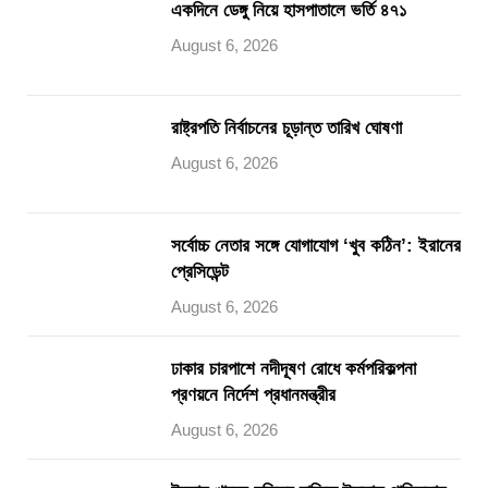
একদিনে ডেঙ্গু নিয়ে হাসপাতালে ভর্তি ৪৭১
August 6, 2026
রাষ্ট্রপতি নির্বাচনের চূড়ান্ত তারিখ ঘোষণা
August 6, 2026
সর্বোচ্চ নেতার সঙ্গে যোগাযোগ ‘খুব কঠিন’: ইরানের
প্রেসিডেন্ট
August 6, 2026
ঢাকার চারপাশে নদীদূষণ রোধে কর্মপরিকল্পনা
প্রণয়নে নির্দেশ প্রধানমন্ত্রীর
August 6, 2026