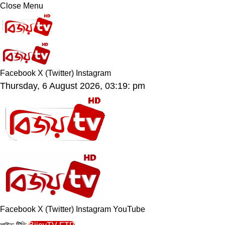
Close Menu
Facebook
X (Twitter)
Instagram
Thursday, 6 August 2026, 03:19: pm
Facebook
X (Twitter)
Instagram
YouTube