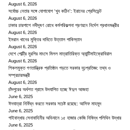
August 6, 2026
সর্বোচ্চ নেতার সঙ্গে যোগাযোগ ‘খুব কঠিন’: ইরানের প্রেসিডেন্ট
August 6, 2026
ঢাকার চারপাশে নদীদূষণ রোধে কর্মপরিকল্পনা প্রণয়নে নির্দেশ প্রধানমন্ত্রীর
August 6, 2026
ইমরান খানের মুক্তির দাবিতে উত্তাল পাকিস্তান
August 6, 2026
দেশে পোল্ট্রি মুরগির মাংসে মিলল মাত্রাতিরিক্ত অ্যান্টিমাইক্রোবিয়াল
August 6, 2026
শিকলমুক্ত গণতান্ত্রিক প্রতিষ্ঠান গড়তে সরকার দৃঢ়প্রতিজ্ঞ: তথ্য ও
সম্প্রচারমন্ত্রী
August 6, 2026
চাঁদপুরের অর্ধশত গ্রামে উদযাপিত হচ্ছে ঈদুল আজহা
June 6, 2025
ঈদযাত্রা নির্বিঘ্ন করতে সরকার সচেষ্ট রয়েছে: আসিফ মাহমুদ
June 6, 2025
গাইবান্ধায় সেনাবাহিনীর অভিযানে ১৫ হাজার কেজি নিষিদ্ধ পলিথিন উদ্ধার
June 6, 2025