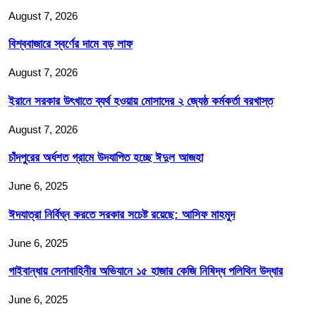
August 7, 2026
বিশ্ববাজারে স্বর্ণের দামে বড় লাফ
August 7, 2026
ইরানে সরকার উৎখাতে ব্যর্থ হওয়ায় মোসাদের ২ জ্যেষ্ঠ কর্মকর্তা বরখাস্ত
August 7, 2026
চাঁদপুরের অর্ধশত গ্রামে উদযাপিত হচ্ছে ঈদুল আজহা
June 6, 2025
ঈদযাত্রা নির্বিঘ্ন করতে সরকার সচেষ্ট রয়েছে: আসিফ মাহমুদ
June 6, 2025
গাইবান্ধায় সেনাবাহিনীর অভিযানে ১৫ হাজার কেজি নিষিদ্ধ পলিথিন উদ্ধার
June 6, 2025