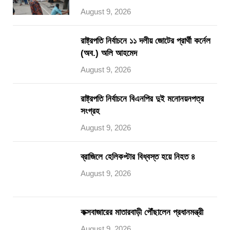
August 9, 2026
রাষ্ট্রপতি নির্বাচনে ১১ দলীয় জোটের প্রার্থী কর্নেল
(অব.) অলি আহমেদ
August 9, 2026
রাষ্ট্রপতি নির্বাচনে বিএনপির দুই মনোনয়নপত্র
সংগ্রহ
August 9, 2026
ব্রাজিলে হেলিকপ্টার বিধ্বস্ত হয়ে নিহত ৪
August 9, 2026
কক্সবাজারের মাতারবাড়ী পৌঁছালেন প্রধানমন্ত্রী
August 9, 2026