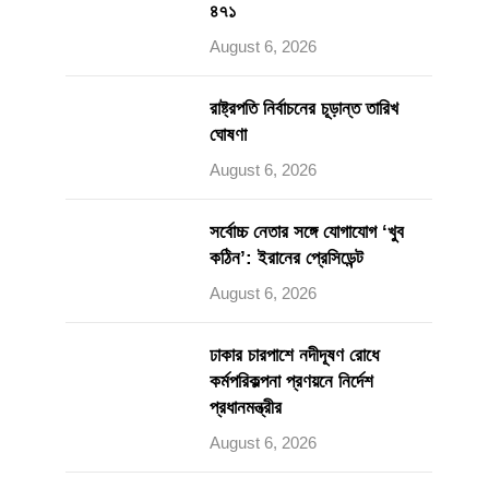
৪৭১
August 6, 2026
রাষ্ট্রপতি নির্বাচনের চূড়ান্ত তারিখ
ঘোষণা
August 6, 2026
সর্বোচ্চ নেতার সঙ্গে যোগাযোগ ‘খুব
কঠিন’: ইরানের প্রেসিডেন্ট
August 6, 2026
ঢাকার চারপাশে নদীদূষণ রোধে
কর্মপরিকল্পনা প্রণয়নে নির্দেশ
প্রধানমন্ত্রীর
August 6, 2026