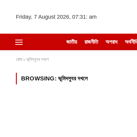
Friday, 7 August 2026, 07:31: am
জাতীয়
রাজনীতি
অপরাধ
অর্থনীত
হোম
ভূমিদস্যুর দখলে
»
BROWSING:
ভূমিদস্যুর দখলে