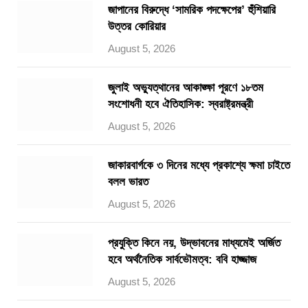
জাপানের বিরুদ্ধে ‘সামরিক পদক্ষেপের’ হুঁশিয়ারি
উত্তর কোরিয়ার
August 5, 2026
জুলাই অভ্যুত্থানের আকাঙ্ক্ষা পূরণে ১৮তম
সংশোধনী হবে ঐতিহাসিক: স্বরাষ্ট্রমন্ত্রী
August 5, 2026
জাকারবার্গকে ৩ দিনের মধ্যে প্রকাশ্যে ক্ষমা চাইতে
বলল ভারত
August 5, 2026
প্রযুক্তি কিনে নয়, উদ্ভাবনের মাধ্যমেই অর্জিত
হবে অর্থনৈতিক সার্বভৌমত্ব: ববি হাজ্জাজ
August 5, 2026