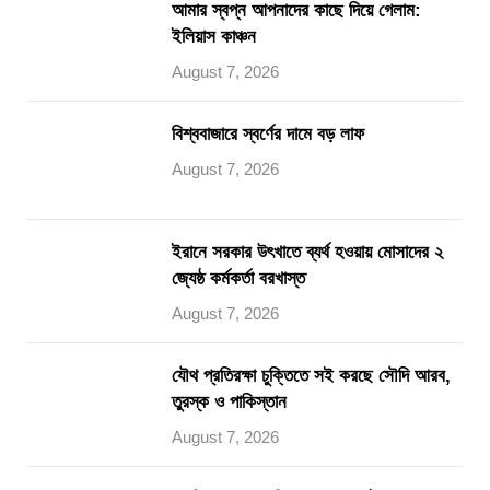
আমার স্বপ্ন আপনাদের কাছে দিয়ে গেলাম:
ইলিয়াস কাঞ্চন
August 7, 2026
বিশ্ববাজারে স্বর্ণের দামে বড় লাফ
August 7, 2026
ইরানে সরকার উৎখাতে ব্যর্থ হওয়ায় মোসাদের ২
জ্যেষ্ঠ কর্মকর্তা বরখাস্ত
August 7, 2026
যৌথ প্রতিরক্ষা চুক্তিতে সই করছে সৌদি আরব,
তুরস্ক ও পাকিস্তান
August 7, 2026