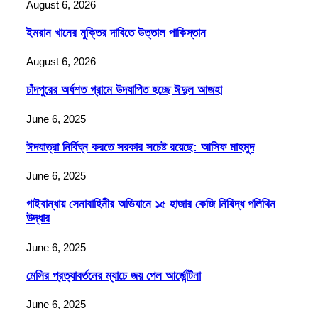
August 6, 2026
ইমরান খানের মুক্তির দাবিতে উত্তাল পাকিস্তান
August 6, 2026
চাঁদপুরের অর্ধশত গ্রামে উদযাপিত হচ্ছে ঈদুল আজহা
June 6, 2025
ঈদযাত্রা নির্বিঘ্ন করতে সরকার সচেষ্ট রয়েছে: আসিফ মাহমুদ
June 6, 2025
গাইবান্ধায় সেনাবাহিনীর অভিযানে ১৫ হাজার কেজি নিষিদ্ধ পলিথিন
উদ্ধার
June 6, 2025
মেসির প্রত্যাবর্তনের ম্যাচে জয় পেল আর্জেন্টিনা
June 6, 2025