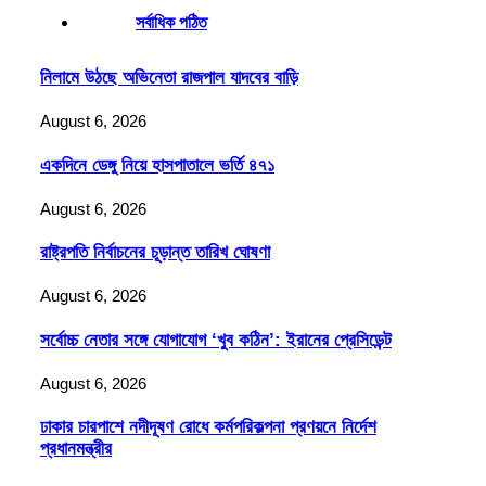
সর্বাধিক পঠিত
নিলামে উঠছে অভিনেতা রাজপাল যাদবের বাড়ি
August 6, 2026
একদিনে ডেঙ্গু নিয়ে হাসপাতালে ভর্তি ৪৭১
August 6, 2026
রাষ্ট্রপতি নির্বাচনের চূড়ান্ত তারিখ ঘোষণা
August 6, 2026
সর্বোচ্চ নেতার সঙ্গে যোগাযোগ ‘খুব কঠিন’: ইরানের প্রেসিডেন্ট
August 6, 2026
ঢাকার চারপাশে নদীদূষণ রোধে কর্মপরিকল্পনা প্রণয়নে নির্দেশ
প্রধানমন্ত্রীর