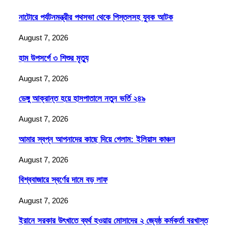
নাটোরে পর্যটনমন্ত্রীর পথসভা থেকে পিস্তলসহ যুবক আটক
August 7, 2026
হাম উপসর্গে ৩ শিশুর মৃত্যু
August 7, 2026
ডেঙ্গু আক্রান্ত হয়ে হাসপাতালে নতুন ভর্তি ২৪৯
August 7, 2026
আমার স্বপ্ন আপনাদের কাছে দিয়ে গেলাম: ইলিয়াস কাঞ্চন
August 7, 2026
বিশ্ববাজারে স্বর্ণের দামে বড় লাফ
August 7, 2026
ইরানে সরকার উৎখাতে ব্যর্থ হওয়ায় মোসাদের ২ জ্যেষ্ঠ কর্মকর্তা বরখাস্ত