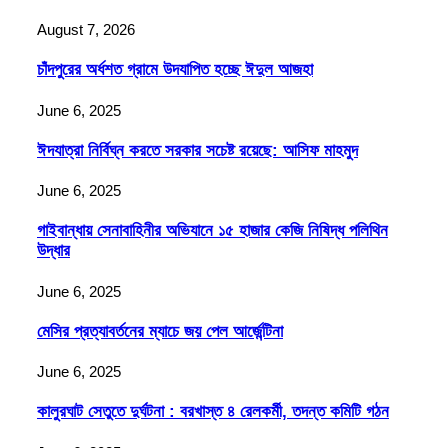
August 7, 2026
চাঁদপুরের অর্ধশত গ্রামে উদযাপিত হচ্ছে ঈদুল আজহা
June 6, 2025
ঈদযাত্রা নির্বিঘ্ন করতে সরকার সচেষ্ট রয়েছে: আসিফ মাহমুদ
June 6, 2025
গাইবান্ধায় সেনাবাহিনীর অভিযানে ১৫ হাজার কেজি নিষিদ্ধ পলিথিন
উদ্ধার
June 6, 2025
মেসির প্রত্যাবর্তনের ম্যাচে জয় পেল আর্জেন্টিনা
June 6, 2025
কালুরঘাট সেতুতে দুর্ঘটনা : বরখাস্ত ৪ রেলকর্মী, তদন্ত কমিটি গঠন