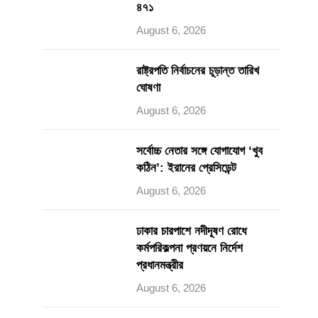
৪৭১
August 6, 2026
রাষ্ট্রপতি নির্বাচনের চূড়ান্ত তারিখ
ঘোষণা
August 6, 2026
সর্বোচ্চ নেতার সঙ্গে যোগাযোগ ‘খুব
কঠিন’: ইরানের প্রেসিডেন্ট
August 6, 2026
ঢাকার চারপাশে নদীদূষণ রোধে
কর্মপরিকল্পনা প্রণয়নে নির্দেশ
প্রধানমন্ত্রীর
August 6, 2026