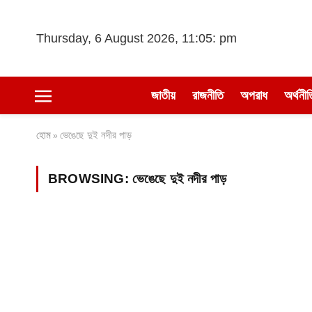
Thursday, 6 August 2026, 11:05: pm
জাতীয়
রাজনীতি
অপরাধ
অর্থনীত
হোম
ভেঙেছে দুই নদীর পাড়
»
BROWSING:
ভেঙেছে দুই নদীর পাড়