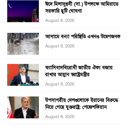
ঈদে মিলাদুন্নবী (সা.) উপলক্ষে আমিরাতে
সরকারি ছুটি ঘোষণা
August 8, 2026
আসামে বন্যা পরিস্থিতি এখনও উদ্বেগজনক
August 8, 2026
ফ্যাসিবাদবিরোধী জাতীয় ঐক্য বজায়
রাখার আহ্বান স্বরাষ্ট্রমন্ত্রীর
August 8, 2026
উপসাগরীয় দেশগুলোকে ইরানের বিরুদ্ধে
নিয়ে গেছে যুক্তরাষ্ট্র: পেজেশকিয়ান
August 8, 2026