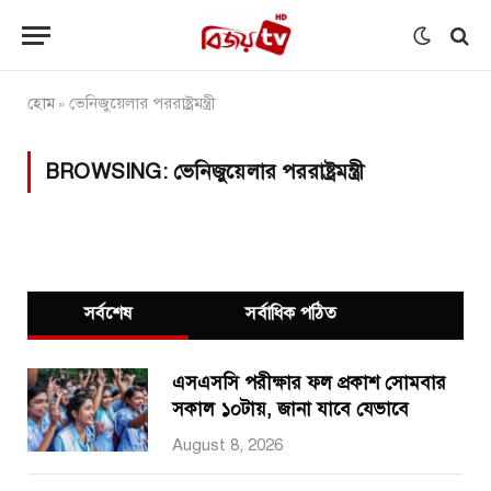
হোম
ভেনিজুয়েলার পররাষ্ট্রমন্ত্রী
»
BROWSING:
ভেনিজুয়েলার পররাষ্ট্রমন্ত্রী
সর্বশেষ
সর্বাধিক পঠিত
এসএসসি পরীক্ষার ফল প্রকাশ সোমবার
সকাল ১০টায়, জানা যাবে যেভাবে
August 8, 2026