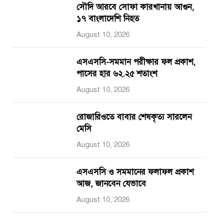
সৌদি আরবে সোফা কারখানায় আগুন,
১৭ বাংলাদেশি নিহত
August 10, 2026
এসএসসি-সমমান পরীক্ষার ফল প্রকাশ,
পাসের হার ৬২.২৫ শতাংশ
August 10, 2026
রোজারিওতে বাবার শেষকৃত্য সারলেন
মেসি
August 10, 2026
এসএসসি ও সমমানের ফলাফল প্রকাশ
আজ, জানবেন যেভাবে
August 10, 2026