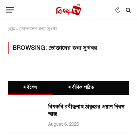
হোম
ভোক্তাদের জন্য সুখবর
»
BROWSING:
ভোক্তাদের জন্য সুখবর
সর্বশেষ
সর্বাধিক পঠিত
বিশ্বকবি রবীন্দ্রনাথ ঠাকুরের প্রয়াণ দিবস
আজ
August 6, 2026