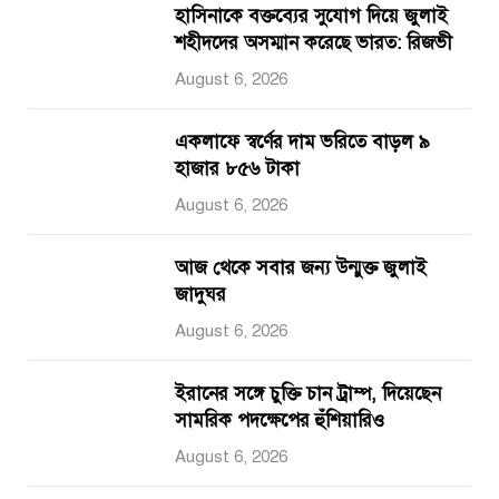
হাসিনাকে বক্তব্যের সুযোগ দিয়ে জুলাই
শহীদদের অসম্মান করেছে ভারত: রিজভী
August 6, 2026
একলাফে স্বর্ণের দাম ভরিতে বাড়ল ৯
হাজার ৮৫৬ টাকা
August 6, 2026
আজ থেকে সবার জন্য উন্মুক্ত জুলাই
জাদুঘর
August 6, 2026
ইরানের সঙ্গে চুক্তি চান ট্রাম্প, দিয়েছেন
সামরিক পদক্ষেপের হুঁশিয়ারিও
August 6, 2026