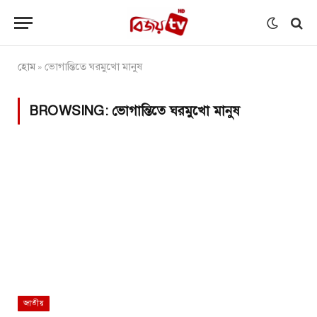
হোম
ভোগান্তিতে ঘরমুখো মানুষ
»
BROWSING:
ভোগান্তিতে ঘরমুখো মানুষ
জাতীয়