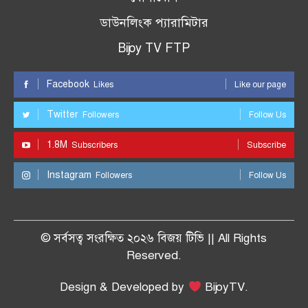
ডাউনলিংক প্যারামিটার
Bijoy TV FTP
Facebook
Likes
Like our page
Twitter
Followers
Follow Us
1.8M
Subscribers
Subscribe
Instagram
Followers
Follow Us
© সর্বসত্ব সংরক্ষিত ২০২৬ বিজয় টিভি || All Rights
Reserved.
Design & Developed by
BijoyTV.