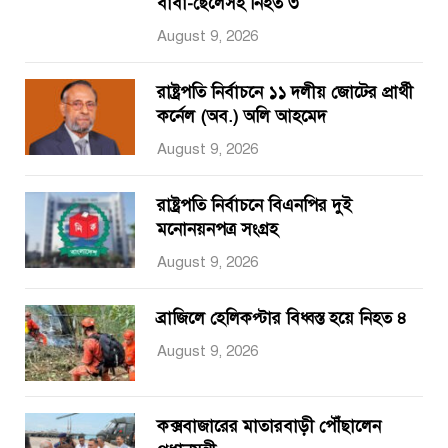
বাবা-ছেলেসহ নিহত ৩
August 9, 2026
রাষ্ট্রপতি নির্বাচনে ১১ দলীয় জোটের প্রার্থী
কর্নেল (অব.) অলি আহমেদ
August 9, 2026
রাষ্ট্রপতি নির্বাচনে বিএনপির দুই
মনোনয়নপত্র সংগ্রহ
August 9, 2026
ব্রাজিলে হেলিকপ্টার বিধ্বস্ত হয়ে নিহত ৪
August 9, 2026
কক্সবাজারের মাতারবাড়ী পৌঁছালেন