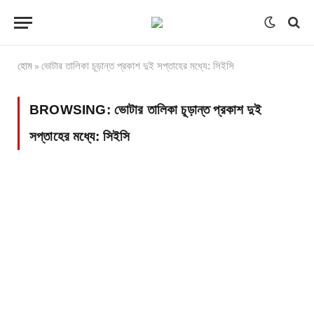
হোম
ভোটার তালিকা চূড়ান্ত প্রকাশ দুই সপ্তাহের মধ্যে: সিইসি
»
BROWSING:
ভোটার তালিকা চূড়ান্ত প্রকাশ দুই
সপ্তাহের মধ্যে: সিইসি