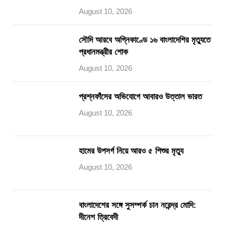
August 10, 2026
সৌদি আরবে অগ্নিকাণ্ডে ১৬ বাংলাদেশির মৃত্যুতে
প্রধানমন্ত্রীর শোক
August 10, 2026
প্রশ্নফাঁসের অভিযোগে আবারও উত্তাল ভারত
August 10, 2026
হামের উপসর্গ নিয়ে আরও ৫ শিশুর মৃত্যু
August 10, 2026
বাংলাদেশের সঙ্গে সুসম্পর্ক চান নরেন্দ্র মোদি:
দীনেশ ত্রিবেদী