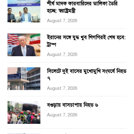
শীর্ষ মাদক কারবারিদের তালিকা তৈরি
হচ্ছে: স্বরাষ্ট্রমন্ত্রী
August 7, 2026
ইরানের সঙ্গে যুদ্ধ খুব শিগগিরই শেষ হবে:
ট্রাম্প
August 7, 2026
সিলেটে দুই বাসের মুখোমুখি সংঘর্ষে নিহত
৭
August 7, 2026
বগুড়ায় বাসচাপায় নিহত ৬
August 7, 2026