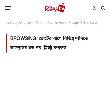
হোম
ভোটের আগে বিভিন্ন দাবিতে আন্দোলন শুভ নয়: মির্জা ফখরুল
»
BROWSING:
ভোটের আগে বিভিন্ন দাবিতে
আন্দোলন শুভ নয়: মির্জা ফখরুল