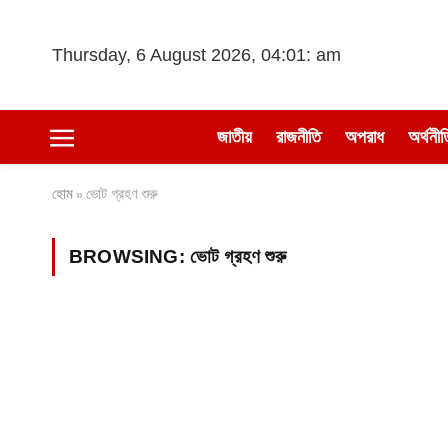
Thursday, 6 August 2026, 04:01: am
জাতীয়
রাজনীতি
অপরাধ
অর্থনীত
হোম
ভোট গ্রহণ শুরু
»
BROWSING:
ভোট গ্রহণ শুরু