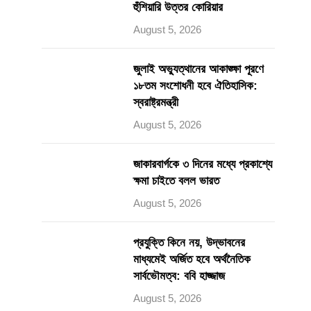
হুঁশিয়ারি উত্তর কোরিয়ার
August 5, 2026
জুলাই অভ্যুত্থানের আকাঙ্ক্ষা পূরণে
১৮তম সংশোধনী হবে ঐতিহাসিক:
স্বরাষ্ট্রমন্ত্রী
August 5, 2026
জাকারবার্গকে ৩ দিনের মধ্যে প্রকাশ্যে
ক্ষমা চাইতে বলল ভারত
August 5, 2026
প্রযুক্তি কিনে নয়, উদ্ভাবনের
মাধ্যমেই অর্জিত হবে অর্থনৈতিক
সার্বভৌমত্ব: ববি হাজ্জাজ
August 5, 2026