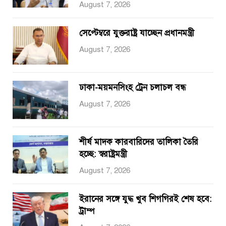
August 7, 2026
সেপ্টেম্বরে যুক্তরাষ্ট্র যাচ্ছেন প্রধানমন্ত্রী
August 7, 2026
ঢাকা-ময়মনসিংহ ট্রেন চলাচল বন্ধ
August 7, 2026
শীর্ষ মাদক কারবারিদের তালিকা তৈরি
হচ্ছে: স্বরাষ্ট্রমন্ত্রী
August 7, 2026
ইরানের সঙ্গে যুদ্ধ খুব শিগগিরই শেষ হবে:
ট্রাম্প