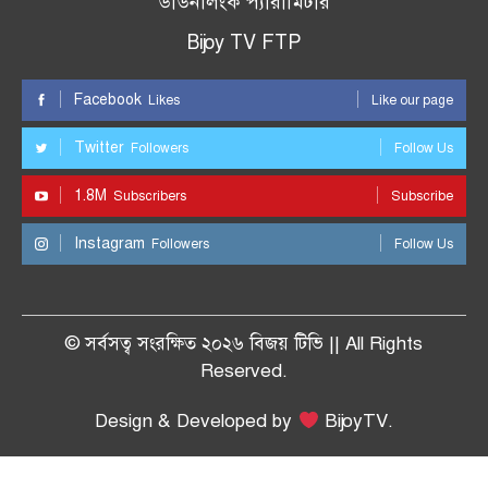
ডাউনলিংক প্যারামিটার
Bijoy TV FTP
Facebook
Likes
Like our page
Twitter
Followers
Follow Us
1.8M
Subscribers
Subscribe
Instagram
Followers
Follow Us
© সর্বসত্ব সংরক্ষিত ২০২৬ বিজয় টিভি || All Rights
Reserved.
Design & Developed by
BijoyTV.