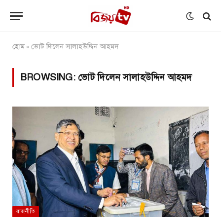
হোম
ভোট দিলেন সালাহউদ্দিন আহমদ
»
BROWSING:
ভোট দিলেন সালাহউদ্দিন আহমদ
রাজনীতি