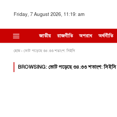
Friday, 7 August 2026, 11:19: am
জাতীয়
রাজনীতি
অপরাধ
অর্থনীতি
হোম
ভোট পড়েছে ৩৪.৩৩ শতাংশ: সিইসি
»
BROWSING:
ভোট পড়েছে ৩৪.৩৩ শতাংশ: সিইসি