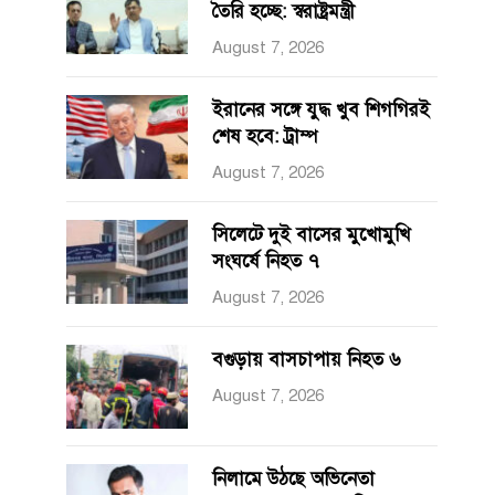
তৈরি হচ্ছে: স্বরাষ্ট্রমন্ত্রী
August 7, 2026
ইরানের সঙ্গে যুদ্ধ খুব শিগগিরই
শেষ হবে: ট্রাম্প
August 7, 2026
সিলেটে দুই বাসের মুখোমুখি
সংঘর্ষে নিহত ৭
August 7, 2026
বগুড়ায় বাসচাপায় নিহত ৬
August 7, 2026
নিলামে উঠছে অভিনেতা