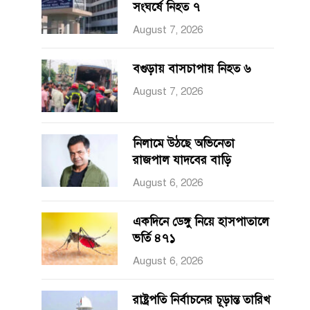
সংঘর্ষে নিহত ৭
August 7, 2026
বগুড়ায় বাসচাপায় নিহত ৬
August 7, 2026
নিলামে উঠছে অভিনেতা
রাজপাল যাদবের বাড়ি
August 6, 2026
একদিনে ডেঙ্গু নিয়ে হাসপাতালে
ভর্তি ৪৭১
August 6, 2026
রাষ্ট্রপতি নির্বাচনের চূড়ান্ত তারিখ