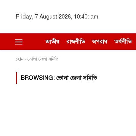
Friday, 7 August 2026, 10:40: am
জাতীয়
রাজনীতি
অপরাধ
অর্থনীতি
হোম
ভোলা জেলা সমিতি
»
BROWSING:
ভোলা জেলা সমিতি