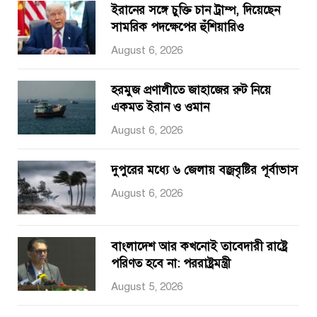
ইরানের সঙ্গে চুক্তি চান ট্রাম্প, দিয়েছেন
সামরিক পদক্ষেপের হুঁশিয়ারিও
August 6, 2026
হরমুজ প্রণালীতে জাহাজের রুট নিয়ে
একমত ইরান ও ওমান
August 6, 2026
দুপুরের মধ্যে ৬ জেলায় বজ্রবৃষ্টির পূর্বাভাস
August 6, 2026
বাংলাদেশ আর কখনোই তাবেদারী রাষ্ট্রে
পরিণত হবে না: পররাষ্ট্রমন্ত্রী
August 5, 2026