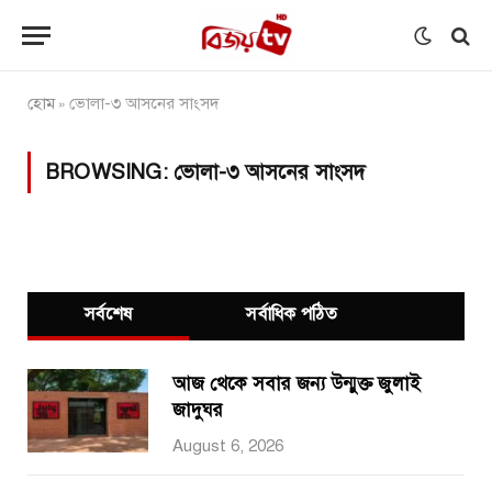
হোম
ভোলা-৩ আসনের সাংসদ
»
BROWSING:
ভোলা-৩ আসনের সাংসদ
সর্বশেষ
সর্বাধিক পঠিত
আজ থেকে সবার জন্য উন্মুক্ত জুলাই
জাদুঘর
August 6, 2026