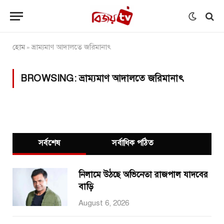
হোম
ভ্রাম্যমাণ আদালতে জরিমানাৎ
»
BROWSING:
ভ্রাম্যমাণ আদালতে জরিমানাৎ
সর্বশেষ
সর্বাধিক পঠিত
নিলামে উঠছে অভিনেতা রাজপাল যাদবের
বাড়ি
August 6, 2026