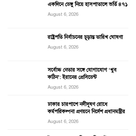
একদিনে ডেঙ্গু নিয়ে হাসপাতালে ভর্তি ৪৭১
August 6, 2026
রাষ্ট্রপতি নির্বাচনের চূড়ান্ত তারিখ ঘোষণা
August 6, 2026
সর্বোচ্চ নেতার সঙ্গে যোগাযোগ ‘খুব
কঠিন’: ইরানের প্রেসিডেন্ট
August 6, 2026
ঢাকার চারপাশে নদীদূষণ রোধে
কর্মপরিকল্পনা প্রণয়নে নির্দেশ প্রধানমন্ত্রীর
August 6, 2026