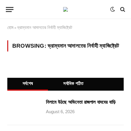
হোম
ভ্রাম্যমান আদালতের নির্বাহী ম্যাজিষ্ট্রেট
»
BROWSING:
ভ্রাম্যমান আদালতের নির্বাহী ম্যাজিষ্ট্রেট
সর্বশেষ
সর্বাধিক পঠিত
নিলামে উঠছে অভিনেতা রাজপাল যাদবের বাড়ি
August 6, 2026