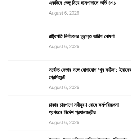
একদিনে ডেঙ্গু নিয়ে হাসপাতালে ভর্তি ৪৭১
August 6, 2026
রাষ্ট্রপতি নির্বাচনের চূড়ান্ত তারিখ ঘোষণা
August 6, 2026
সর্বোচ্চ নেতার সঙ্গে যোগাযোগ ‘খুব কঠিন’: ইরানের
প্রেসিডেন্ট
August 6, 2026
ঢাকার চারপাশে নদীদূষণ রোধে কর্মপরিকল্পনা
প্রণয়নে নির্দেশ প্রধানমন্ত্রীর
August 6, 2026