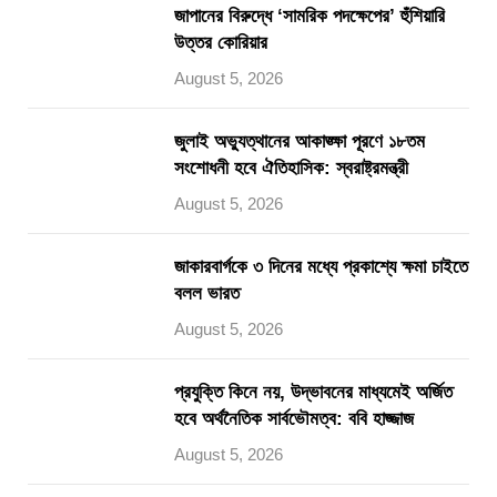
জাপানের বিরুদ্ধে ‘সামরিক পদক্ষেপের’ হুঁশিয়ারি
উত্তর কোরিয়ার
August 5, 2026
জুলাই অভ্যুত্থানের আকাঙ্ক্ষা পূরণে ১৮তম
সংশোধনী হবে ঐতিহাসিক: স্বরাষ্ট্রমন্ত্রী
August 5, 2026
জাকারবার্গকে ৩ দিনের মধ্যে প্রকাশ্যে ক্ষমা চাইতে
বলল ভারত
August 5, 2026
প্রযুক্তি কিনে নয়, উদ্ভাবনের মাধ্যমেই অর্জিত
হবে অর্থনৈতিক সার্বভৌমত্ব: ববি হাজ্জাজ
August 5, 2026