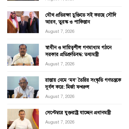
যৌথ প্রতিরক্ষা চুক্তিতে সই করছে সৌদি
আরব, তুরস্ক ও পাকিস্তান
August 7, 2026
স্বাধীন ও দায়িত্বশীল গণমাধ্যম গঠনে
সরকার প্রতিশ্রুতিবদ্ধ: তথ্যমন্ত্রী
August 7, 2026
রাস্তায় নেমে ‘মব’ তৈরির সংস্কৃতি গণতন্ত্রকে
দুর্বল করে: মির্জা ফখরুল
August 7, 2026
সেপ্টেম্বরে যুক্তরাষ্ট্র যাচ্ছেন প্রধানমন্ত্রী
August 7, 2026