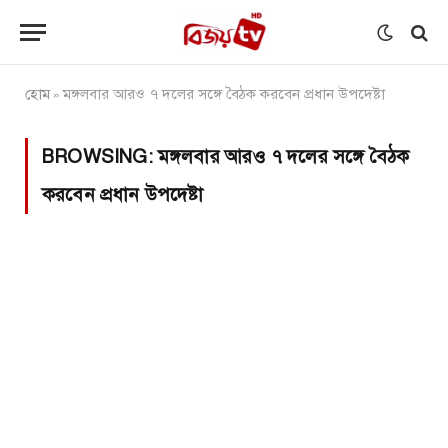
হোম
মঙ্গলবার আরও ৭ দলের সঙ্গে বৈঠক করবেন প্রধান উপদেষ্টা
»
BROWSING:
মঙ্গলবার আরও ৭ দলের সঙ্গে বৈঠক
করবেন প্রধান উপদেষ্টা