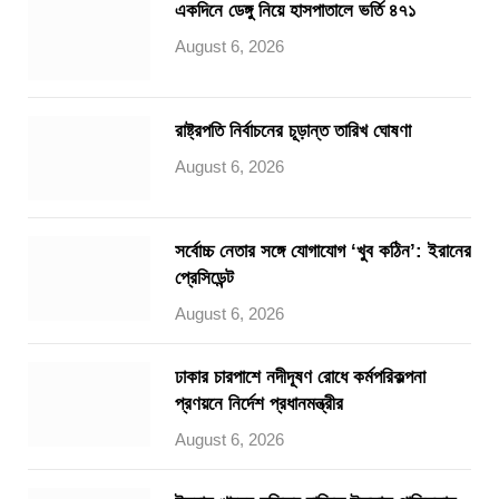
একদিনে ডেঙ্গু নিয়ে হাসপাতালে ভর্তি ৪৭১
August 6, 2026
রাষ্ট্রপতি নির্বাচনের চূড়ান্ত তারিখ ঘোষণা
August 6, 2026
সর্বোচ্চ নেতার সঙ্গে যোগাযোগ ‘খুব কঠিন’: ইরানের
প্রেসিডেন্ট
August 6, 2026
ঢাকার চারপাশে নদীদূষণ রোধে কর্মপরিকল্পনা
প্রণয়নে নির্দেশ প্রধানমন্ত্রীর
August 6, 2026