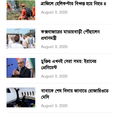
ব্রাজিলে হেলিকপ্টার বিধ্বস্ত হয়ে নিহত ৪
August 9, 2026
কক্সবাজারের মাতারবাড়ী পৌঁছালেন
প্রধানমন্ত্রী
August 9, 2026
চুক্তির এখনই সেরা সময়: ইরানের
প্রেসিডেন্ট
August 9, 2026
বাবাকে শেষ বিদায় জানাতে রোজারিওতে
মেসি
August 9, 2026