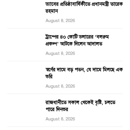
ড্যাবের প্রতিষ্ঠাবার্ষিকীতে প্রধানমন্ত্রী তারেক
রহমান
August 8, 2026
ট্রাম্পের ৪০ কোটি ডলারের ‘বলরুম
প্রকল্প’ আটকে দিলেন আদালত
August 8, 2026
স্বর্ণের দামে বড় পতন, যে দামে মিলছে এক
ভরি
August 8, 2026
রাজধানীতে সকাল থেকেই বৃষ্টি, চলতে
পারে দিনভর
August 8, 2026