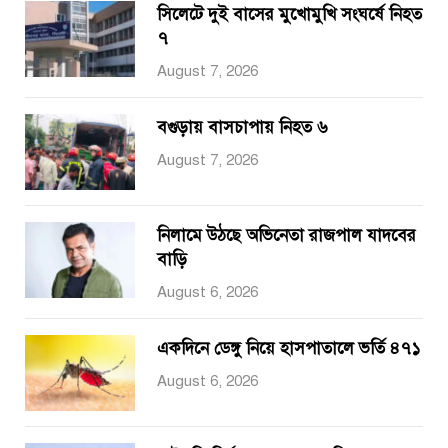
সিলেটে দুই বাসের মুখোমুখি সংঘর্ষে নিহত
৭
August 7, 2026
বগুড়ায় বাসচাপায় নিহত ৬
August 7, 2026
নিলামে উঠছে অভিনেতা রাজপাল যাদবের
বাড়ি
August 6, 2026
একদিনে ডেঙ্গু নিয়ে হাসপাতালে ভর্তি ৪৭১
August 6, 2026