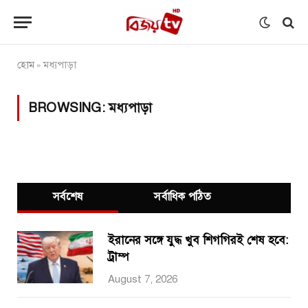
হোম
মধ্যপাড়া
»
BROWSING:
মধ্যপাড়া
সর্বশেষ
সর্বাধিক পঠিত
ইরানের সঙ্গে যুদ্ধ খুব শিগগিরই শেষ হবে:
ট্রাম্প
August 7, 2026