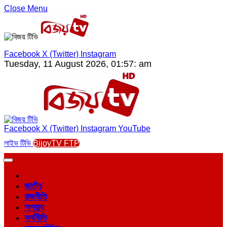
Close Menu
Facebook
X (Twitter)
Instagram
Tuesday, 11 August 2026, 01:57: am
Facebook
X (Twitter)
Instagram
YouTube
লাইভ টিভি
BijoyTV FTP
জাতীয়
রাজনীতি
অপরাধ
অর্থনীতি