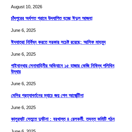
August 10, 2026
চাঁদপুরের অর্ধশত গ্রামে উদযাপিত হচ্ছে ঈদুল আজহা
June 6, 2025
ঈদযাত্রা নির্বিঘ্ন করতে সরকার সচেষ্ট রয়েছে: আসিফ মাহমুদ
June 6, 2025
গাইবান্ধায় সেনাবাহিনীর অভিযানে ১৫ হাজার কেজি নিষিদ্ধ পলিথিন
উদ্ধার
June 6, 2025
মেসির প্রত্যাবর্তনের ম্যাচে জয় পেল আর্জেন্টিনা
June 6, 2025
কালুরঘাট সেতুতে দুর্ঘটনা : বরখাস্ত ৪ রেলকর্মী, তদন্ত কমিটি গঠন
June 6, 2025