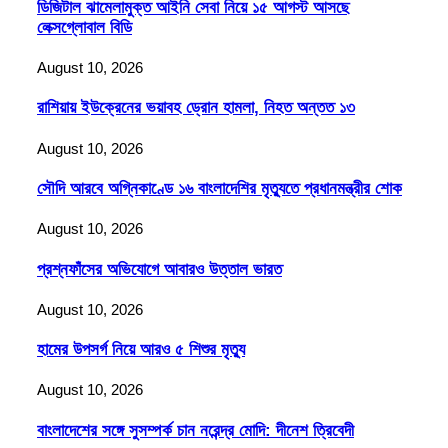
ডিজিটাল ঝামেলামুক্ত আইনি সেবা নিয়ে ১৫ আগস্ট আসছে
লেক্সগ্লোবাল বিডি
August 10, 2026
রাশিয়ায় ইউক্রেনের ভয়াবহ ড্রোন হামলা, নিহত অন্তত ১৩
August 10, 2026
সৌদি আরবে অগ্নিকাণ্ডে ১৬ বাংলাদেশির মৃত্যুতে প্রধানমন্ত্রীর শোক
August 10, 2026
প্রশ্নফাঁসের অভিযোগে আবারও উত্তাল ভারত
August 10, 2026
হামের উপসর্গ নিয়ে আরও ৫ শিশুর মৃত্যু
August 10, 2026
বাংলাদেশের সঙ্গে সুসম্পর্ক চান নরেন্দ্র মোদি: দীনেশ ত্রিবেদী